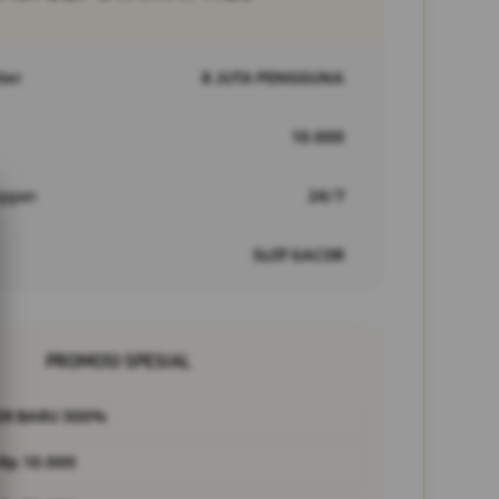
ber
8 JUTA PENGGUNA
10.000
nggan
24/7
SLOT GACOR
PROMOSI SPESIAL
R BARU 300%
Rp. 10.000