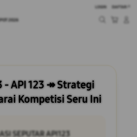
LOGIN
DAFTAR
Cari
Troli
Login/Sign-Up
POT 2026
Cari
 - API 123 ↠ Strategi
arai Kompetisi Seru Ini
SI SEPUTAR API123