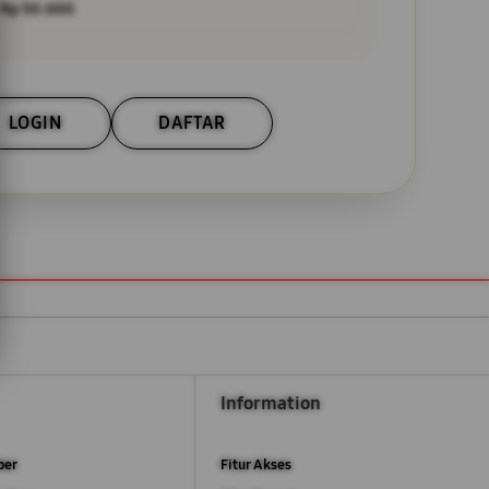
 Rp 50.000
LOGIN
DAFTAR
Information
ber
Fitur Akses